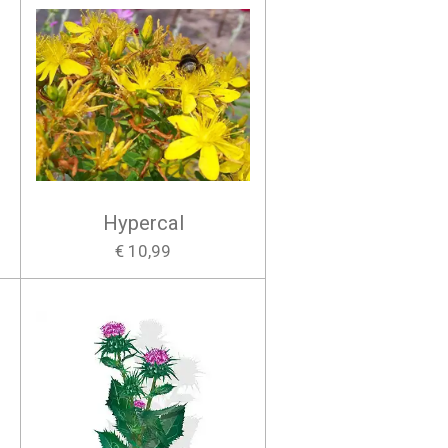
Hypercal
€ 10,99