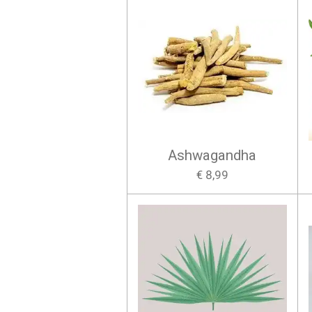
Ashwagandha
€ 8,99