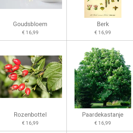
Goudsbloem
Berk
€ 16,99
€ 16,99
Rozenbottel
Paardekastanje
€ 16,99
€ 16,99