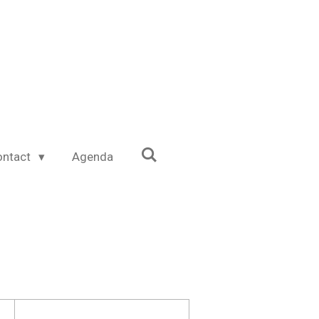
ontact
Agenda