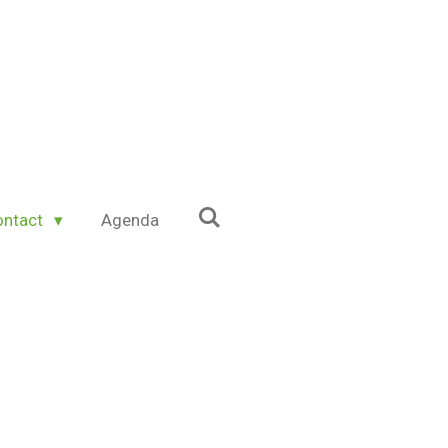
ontact
Agenda