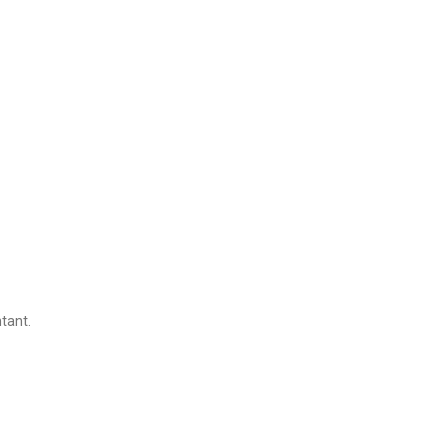
tant.