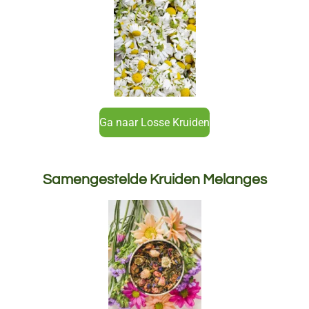
Ga naar Losse Kruiden
Samengestelde Kruiden Melanges