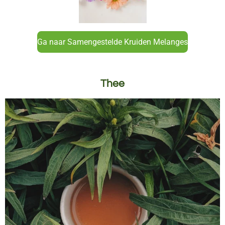
Ga naar Samengestelde Kruiden Melanges
Thee