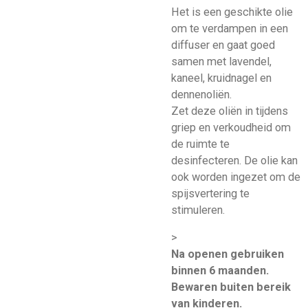
Het is een geschikte olie
om te verdampen in een
diffuser en gaat goed
samen met lavendel,
kaneel, kruidnagel en
dennenoliën.
Zet deze oliën in tijdens
griep en verkoudheid om
de ruimte te
desinfecteren. De olie kan
ook worden ingezet om de
spijsvertering te
stimuleren.
>
Na openen gebruiken
binnen 6 maanden.
Bewaren buiten bereik
van kinderen.