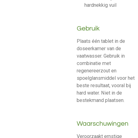
hardnekkig vuil
Gebruik
Plaats één tablet in de
doseerkamer van de
vaatwasser. Gebruik in
combinatie met
regenereerzout en
spoelglansmiddel voor het
beste resultaat, vooral bij
hard water. Niet in de
bestekmand plaatsen.
Waarschuwingen
Veroorzaakt ernstige