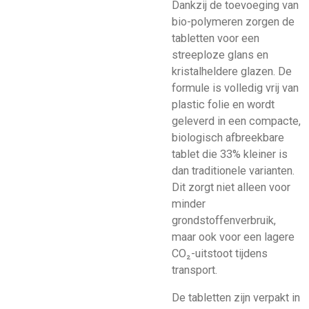
Dankzij de toevoeging van
bio-polymeren zorgen de
tabletten voor een
streeploze glans en
kristalheldere glazen. De
formule is volledig vrij van
plastic folie en wordt
geleverd in een compacte,
biologisch afbreekbare
tablet die 33% kleiner is
dan traditionele varianten.
Dit zorgt niet alleen voor
minder
grondstoffenverbruik,
maar ook voor een lagere
CO₂-uitstoot tijdens
transport.
De tabletten zijn verpakt in