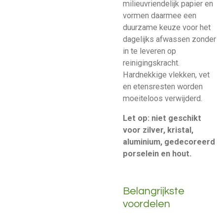
milieuvriendelijk papier en
vormen daarmee een
duurzame keuze voor het
dagelijks afwassen zonder
in te leveren op
reinigingskracht.
Hardnekkige vlekken, vet
en etensresten worden
moeiteloos verwijderd.
Let op: niet geschikt
voor zilver, kristal,
aluminium, gedecoreerd
porselein en hout.
Belangrijkste
voordelen