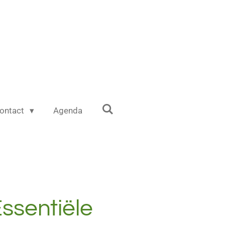
ontact
Agenda
Essentiële