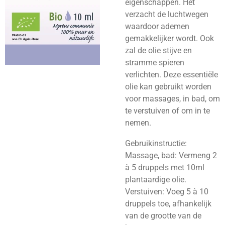
eigenschappen. Het
verzacht de luchtwegen
waardoor ademen
gemakkelijker wordt. Ook
zal de olie stijve en
stramme spieren
verlichten. Deze essentiële
olie kan gebruikt worden
voor massages, in bad, om
te verstuiven of om in te
nemen.
Gebruikinstructie:
Massage, bad: Vermeng 2
à 5 druppels met 10ml
plantaardige olie.
Verstuiven: Voeg 5 à 10
druppels toe, afhankelijk
van de grootte van de