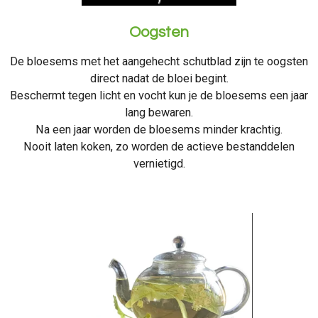
Oogsten
De bloesems met het aangehecht schutblad zijn te oogsten
direct nadat de bloei begint.
Beschermt tegen licht en vocht kun je de bloesems een jaar
lang bewaren.
Na een jaar worden de bloesems minder krachtig.
Nooit laten koken, zo worden de actieve bestanddelen
vernietigd.