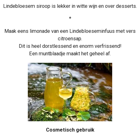
Lindebloesem siroop is lekker in witte wijn en over desserts.
*
Maak eens limonade van een Lindebloeseminfuus met vers
citroensap.
Dit is heel dorstlessend en enorm verfrissend!
Een muntblaadje maakt het geheel af.
Cosmetisch gebruik