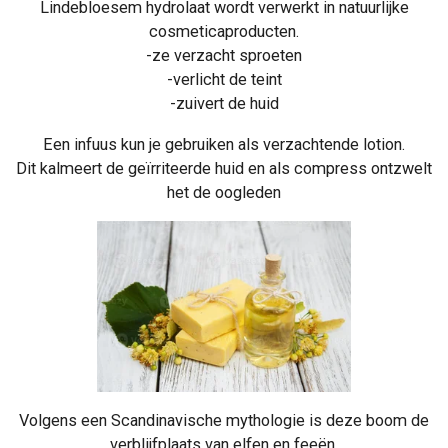
Lindebloesem hydrolaat wordt verwerkt in natuurlijke
cosmeticaproducten.
-ze verzacht sproeten
-verlicht de teint
-zuivert de huid
Een infuus kun je gebruiken als verzachtende lotion.
Dit kalmeert de geïrriteerde huid en als compress ontzwelt
het de oogleden
Volgens een Scandinavische mythologie
is deze boom de
verblijfplaats van elfen en feeën.