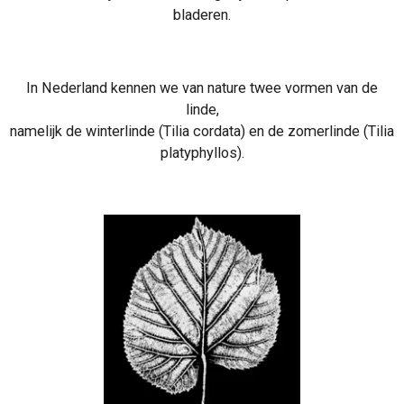
bladeren.
In Nederland kennen we van nature twee vormen van de
linde
,
namelijk de winterlinde (
Tilia cordata
) en de zomerlinde (
Tilia
platyphyllos
).