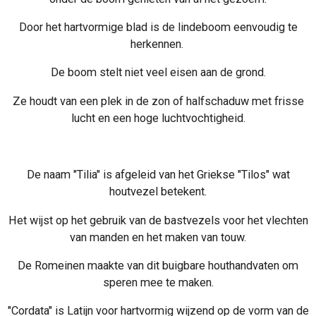
Door het hartvormige blad is de lindeboom eenvoudig te
herkennen.
De boom stelt niet veel eisen aan de grond.
Ze houdt van een plek in de zon of halfschaduw met frisse
lucht en een hoge luchtvochtigheid.
De naam "Tilia" is afgeleid van het Griekse "Tilos" wat
houtvezel betekent.
Het wijst op het gebruik van de bastvezels voor het vlechten
van manden en het maken van touw.
De Romeinen maakte van dit buigbare houthandvaten om
speren mee te maken.
"Cordata" is Latijn voor hartvormig wijzend op de vorm van de