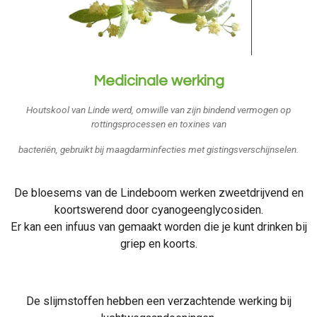
Medicinale werking
Houtskool van Linde werd, omwille van zijn bindend vermogen op
rottingsprocessen en toxines van
bacteriën, gebruikt bij maagdarminfecties met gistingsverschijnselen.
De bloesems van de Lindeboom werken zweetdrijvend en
koortswerend door cyanogeenglycosiden.
Er kan een infuus van gemaakt worden die je kunt drinken bij
griep en koorts.
De slijmstoffen hebben een verzachtende werking bij