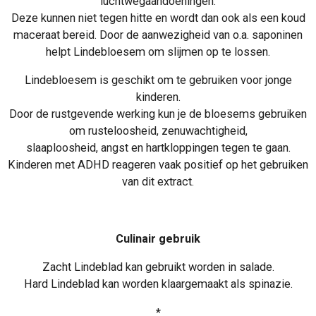
luchtwegaandoeningen.
Deze kunnen niet tegen hitte en wordt dan ook als een koud
maceraat bereid.
Door de aanwezigheid van o.a. saponinen
helpt Lindebloesem om slijmen op te lossen.
Lindebloesem is geschikt om te gebruiken voor jonge
kinderen.
Door de rustgevende werking kun je de bloesems gebruiken
om rusteloosheid, zenuwachtigheid,
slaaploosheid, angst en hartkloppingen tegen te gaan.
Kinderen met ADHD reageren vaak positief op het gebruiken
van dit extract.
Culinair gebruik
Zacht Lindeblad kan gebruikt worden in salade.
Hard Lindeblad kan worden klaargemaakt als spinazie.
*