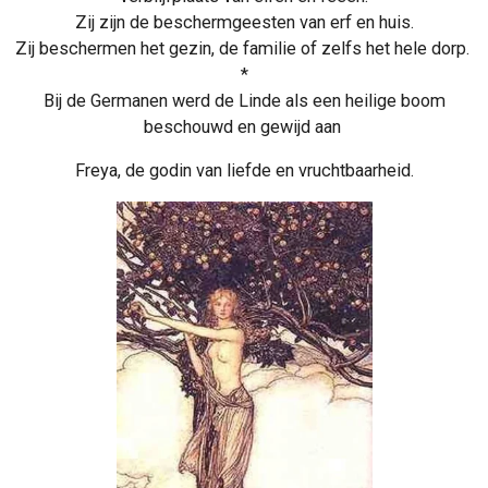
Zij zijn de beschermgeesten van erf en huis.
Zij beschermen het gezin, de familie of zelfs het hele dorp.
*
Bij de Germanen werd de Linde als een heilige boom
beschouwd en gewijd aan
Freya, de godin van liefde en vruchtbaarheid.