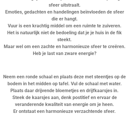
sfeer uitstraalt.
Emoties, gedachten en handelingen beïnvloeden de sfeer
die er hangt.
Vuur is een krachtig middel om een ruimte te zuiveren.
Het is natuurlijk niet de bedoeling dat je je huis in de fik
steekt.
Maar wel om een zachte en harmonieuze sfeer te creëren.
Heb je last van zware energie?
Neem een ronde schaal en plaats deze met steentjes op de
bodem in het midden op tafel. Vul de schaal met water.
Plaats daar drijvende bloemetjes en drijfkaarsjes in.
Steek de kaarsjes aan, denk postitief en ervaar de
veranderende kwaliteit van energie om je heen.
Er ontstaat een harmonieuze verzachtende sfeer.