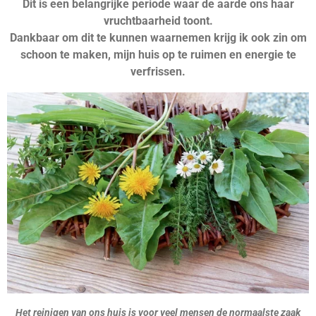
Dit is een belangrijke periode waar de aarde ons haar
vruchtbaarheid toont.
Dankbaar om dit te kunnen waarnemen krijg ik ook zin om
schoon te maken, mijn huis op te ruimen en energie te
verfrissen.
Het reinigen van ons huis is voor veel mensen de normaalste zaak