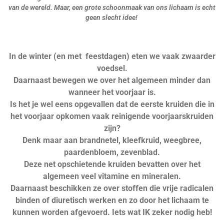
van de wereld.
Maar, een grote schoonmaak van ons lichaam is echt
geen slecht idee!
In de winter (en met feestdagen) eten we vaak zwaarder
voedsel.
Daarnaast bewegen we over het algemeen minder dan
wanneer het voorjaar is.
Is het je wel eens opgevallen dat de eerste kruiden die in
het voorjaar opkomen vaak reinigende voorjaarskruiden
zijn?
Denk maar aan brandnetel, kleefkruid, weegbree,
paardenbloem, zevenblad.
Deze net opschietende kruiden bevatten over het
algemeen veel vitamine en mineralen.
Daarnaast beschikken ze over stoffen die vrije radicalen
binden of diuretisch werken en zo door het lichaam te
kunnen worden afgevoerd. Iets wat IK zeker nodig heb!