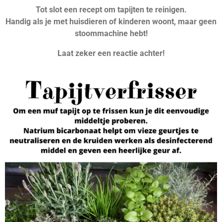
Tot slot een recept om tapijten te reinigen.
Handig als je met huisdieren of kinderen woont, maar
geen
stoommachine hebt!
Laat zeker een reactie achter!