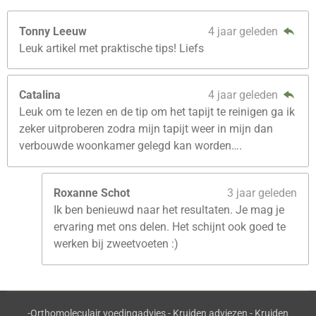
Tonny Leeuw
4 jaar geleden
Leuk artikel met praktische tips! Liefs
Catalina
4 jaar geleden
Leuk om te lezen en de tip om het tapijt te reinigen ga ik
zeker uitproberen zodra mijn tapijt weer in mijn dan
verbouwde woonkamer gelegd kan worden….
Roxanne Schot
3 jaar geleden
Ik ben benieuwd naar het resultaten. Je mag je
ervaring met ons delen. Het schijnt ook goed te
werken bij zweetvoeten :)
-Orthomoleculair voedingadvies - Kruiden adviezen - Kruiden