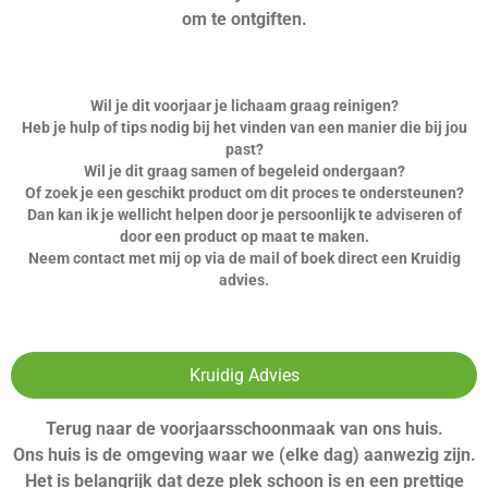
om te ontgiften.
Wil je dit voorjaar je lichaam graag reinigen?
Heb je hulp of tips nodig bij het vinden van een manier die bij jou
past?
Wil je dit graag samen of begeleid ondergaan?
Of zoek je een geschikt product om dit proces te ondersteunen?
Dan kan ik je wellicht helpen door je persoonlijk te adviseren of
door een product op maat te maken.
Neem contact met mij op via de mail of boek direct een Kruidig
advies.
Kruidig Advies
Terug naar de voorjaarsschoonmaak van ons huis.
Ons huis is de omgeving waar we (elke dag) aanwezig zijn.
Het is belangrijk dat deze plek schoon is en een prettige