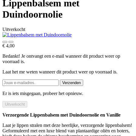
Lippenbalsem met
Duindoornolie
Uitverkocht
€ 4,00
Bedankt! Je ontvangt een e-mail wanneer dit product weer op
voorraad is.
Laat het me weten wanneer dit product weer op voorraad is.
Verzenden
Er is iets misgegaan, probeer het opnieuw.
Uitverkocht
Verzorgende Lippenbalsem met Duindoornolie en Vanille
Laat je lippen stralen met deze heerlijke, verzorgende lippenbalsem!
Geformuleerd met een luxe blend van plantaardige oliën en boters,