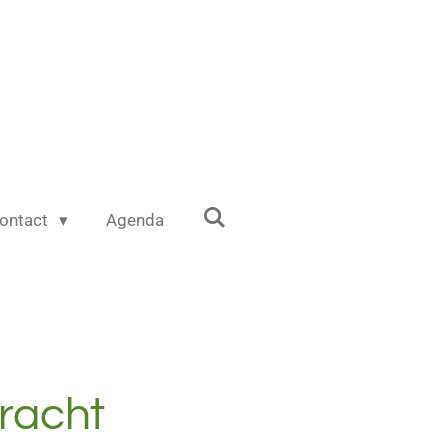
ontact
Agenda
racht