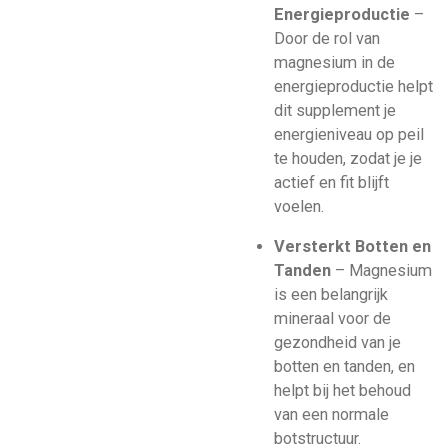
Energieproductie
–
Door de rol van
magnesium in de
energieproductie helpt
dit supplement je
energieniveau op peil
te houden, zodat je je
actief en fit blijft
voelen.
Versterkt Botten en
Tanden
– Magnesium
is een belangrijk
mineraal voor de
gezondheid van je
botten en tanden, en
helpt bij het behoud
van een normale
botstructuur.