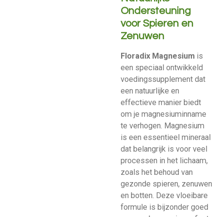
Ondersteuning
voor Spieren en
Zenuwen
Floradix Magnesium
is
een speciaal ontwikkeld
voedingssupplement dat
een natuurlijke en
effectieve manier biedt
om je magnesiuminname
te verhogen. Magnesium
is een essentieel mineraal
dat belangrijk is voor veel
processen in het lichaam,
zoals het behoud van
gezonde spieren, zenuwen
en botten. Deze vloeibare
formule is bijzonder goed