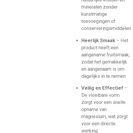
mineralen zonder
kunstmatige
toevoegingen of
conserveringsmiddelen.
Heerlijk Smaak
– Het
product heeft een
aangename fruitsmaak,
zodat het gemakkelijk
en aangenaam is om
dagelijks in te nemen.
Veilig en Effectief
–
De vloeibare vorm
zorgt voor een snelle
opname van
magnesium, wat zorgt
voor een directe
werking.