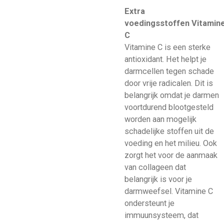
Extra
voedingsstoffen
Vitamin
C
Vitamine C is een sterke
antioxidant. Het helpt je
darmcellen tegen schade
door vrije radicalen. Dit is
belangrijk omdat je darmen
voortdurend blootgesteld
worden aan mogelijk
schadelijke stoffen uit de
voeding en het milieu. Ook
zorgt het voor de aanmaak
van collageen dat
belangrijk is voor je
darmweefsel. Vitamine C
ondersteunt je
immuunsysteem, dat