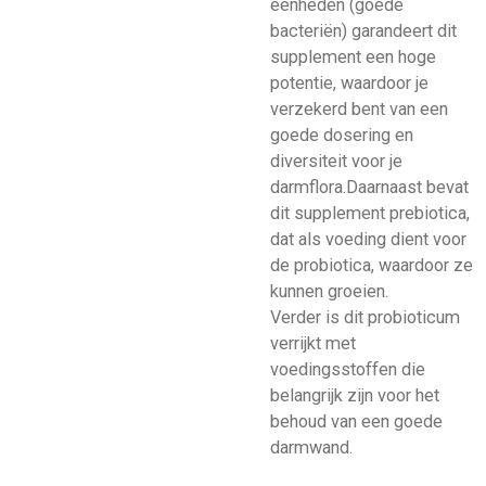
eenheden (goede
bacteriën) garandeert dit
supplement een hoge
potentie, waardoor je
verzekerd bent van een
goede dosering en
diversiteit voor je
darmflora.
Daarnaast bevat
dit supplement prebiotica,
dat als voeding dient voor
de probiotica, waardoor ze
kunnen groeien.
Verder is dit probioticum
verrijkt met
voedingsstoffen die
belangrijk zijn voor het
behoud van een goede
darmwand.