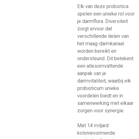
Elk van deze probiotica
spelen een unieke rol voor
je darmflora. Diversiteit
zorgt ervoor dat
verschillende delen van
het maag-darmkanaal
worden bereikt en
ondersteund. Dit betekent
een allesomvattende
aanpak van je
darmvitaliteit, waarbij elk
probioticum unieke
voordelen biedt en in
samenwerking met elkaar
zorgen voor synergie.
Met 14 miljard
kolonievormende