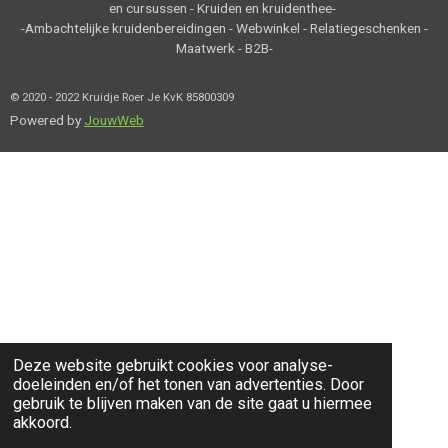
en cursussen - Kruiden en kruidenthee-
-Ambachtelijke kruidenbereidingen - Webwinkel - Relatiegeschenken -
Maatwerk - B2B-
© 2020 - 2022 Kruidje Roer Je KvK 85800309
Powered by
JouwWeb
Deze website gebruikt cookies voor analyse-
doeleinden en/of het tonen van advertenties. Door
gebruik te blijven maken van de site gaat u hiermee
akkoord.