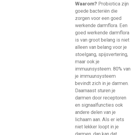
Waarom?
Probiotica zijn
goede bacteriën die
zorgen voor een goed
werkende darmflora. Een
goed werkende darmflora
is van groot belang is niet
alleen van belang voor je
stoelgang, spijsvertering,
maar ook je
immuunsysteem. 80% van
je immuunsysteem
bevindt zich in je darmen.
Daarnaast sturen je
darmen door receptoren
en signaalfuncties ook
andere delen van je
lichaam aan. Als er iets
niet lekker loopt in je
darmen, dan kan dat