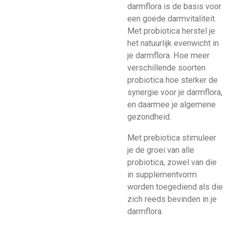
darmflora is de basis voor
een goede darmvitaliteit.
Met probiotica herstel je
het natuurlijk evenwicht in
je darmflora. Hoe meer
verschillende soorten
probiotica hoe sterker de
synergie voor je darmflora,
en daarmee je algemene
gezondheid.
Met prebiotica stimuleer
je de groei van alle
probiotica, zowel van die
in supplementvorm
worden toegediend als die
zich reeds bevinden in je
darmflora.