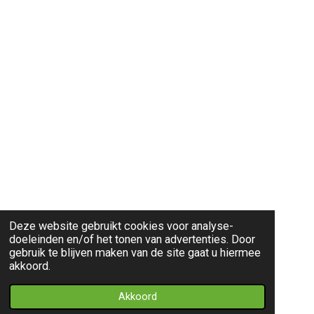
Deze website gebruikt cookies voor analyse-
doeleinden en/of het tonen van advertenties. Door
gebruik te blijven maken van de site gaat u hiermee
akkoord.
Akkoord