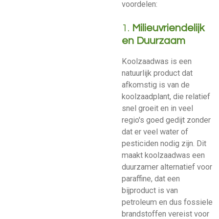
voordelen:
1.
Milieuvriendelijk
en Duurzaam
Koolzaadwas is een
natuurlijk product dat
afkomstig is van de
koolzaadplant, die relatief
snel groeit en in veel
regio's goed gedijt zonder
dat er veel water of
pesticiden nodig zijn. Dit
maakt koolzaadwas een
duurzamer alternatief voor
paraffine, dat een
bijproduct is van
petroleum en dus fossiele
brandstoffen vereist voor