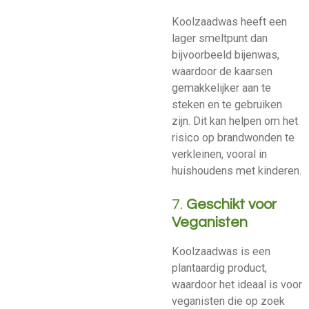
Koolzaadwas heeft een
lager smeltpunt dan
bijvoorbeeld bijenwas,
waardoor de kaarsen
gemakkelijker aan te
steken en te gebruiken
zijn. Dit kan helpen om het
risico op brandwonden te
verkleinen, vooral in
huishoudens met kinderen.
7.
Geschikt voor
Veganisten
Koolzaadwas is een
plantaardig product,
waardoor het ideaal is voor
veganisten die op zoek