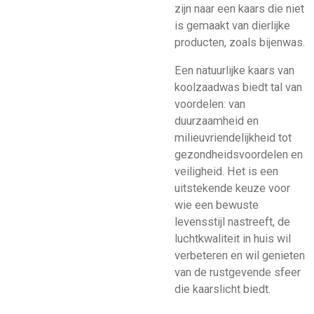
zijn naar een kaars die niet
is gemaakt van dierlijke
producten, zoals bijenwas.
Een natuurlijke kaars van
koolzaadwas biedt tal van
voordelen: van
duurzaamheid en
milieuvriendelijkheid tot
gezondheidsvoordelen en
veiligheid. Het is een
uitstekende keuze voor
wie een bewuste
levensstijl nastreeft, de
luchtkwaliteit in huis wil
verbeteren en wil genieten
van de rustgevende sfeer
die kaarslicht biedt.