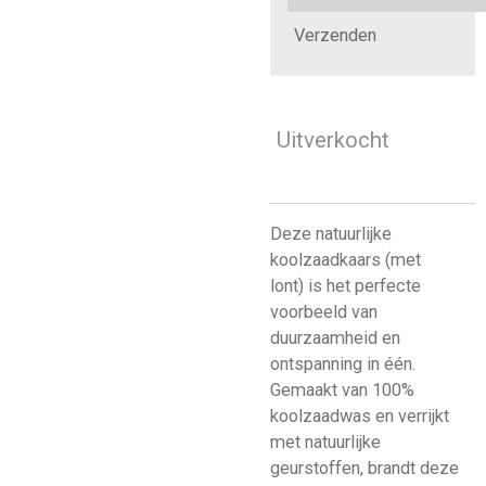
Verzenden
Uitverkocht
Deze natuurlijke
koolzaadkaars (met
lont) is het perfecte
voorbeeld van
duurzaamheid en
ontspanning in één.
Gemaakt van 100%
koolzaadwas en verrijkt
met natuurlijke
geurstoffen, brandt deze