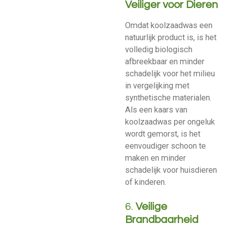
Veiliger voor Dieren
Omdat koolzaadwas een
natuurlijk product is, is het
volledig biologisch
afbreekbaar en minder
schadelijk voor het milieu
in vergelijking met
synthetische materialen.
Als een kaars van
koolzaadwas per ongeluk
wordt gemorst, is het
eenvoudiger schoon te
maken en minder
schadelijk voor huisdieren
of kinderen.
6.
Veilige
Brandbaarheid