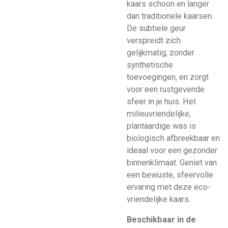
kaars schoon en langer
dan traditionele kaarsen.
De subtiele geur
verspreidt zich
gelijkmatig, zonder
synthetische
toevoegingen, en zorgt
voor een rustgevende
sfeer in je huis. Het
milieuvriendelijke,
plantaardige was is
biologisch afbreekbaar en
ideaal voor een gezonder
binnenklimaat. Geniet van
een bewuste, sfeervolle
ervaring met deze eco-
vriendelijke kaars.
Beschikbaar in de