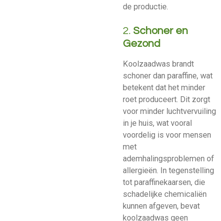
de productie.
2.
Schoner en
Gezond
Koolzaadwas brandt
schoner dan paraffine, wat
betekent dat het minder
roet produceert. Dit zorgt
voor minder luchtvervuiling
in je huis, wat vooral
voordelig is voor mensen
met
ademhalingsproblemen of
allergieën. In tegenstelling
tot paraffinekaarsen, die
schadelijke chemicaliën
kunnen afgeven, bevat
koolzaadwas geen