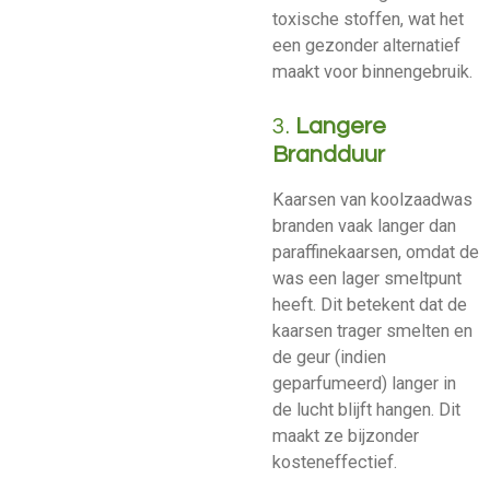
toxische stoffen, wat het
een gezonder alternatief
maakt voor binnengebruik.
3.
Langere
Brandduur
Kaarsen van koolzaadwas
branden vaak langer dan
paraffinekaarsen, omdat de
was een lager smeltpunt
heeft. Dit betekent dat de
kaarsen trager smelten en
de geur (indien
geparfumeerd) langer in
de lucht blijft hangen. Dit
maakt ze bijzonder
kosteneffectief.