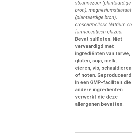
stearinezuur (plantaardige
bron), magnesiumstearaat
(plantaardige bron),
croscarmellose Natrium en
farmaceutisch glazuur.
Bevat sulfieten.
Niet
vervaardigd met
ingrediënten van tarwe,
gluten, soja, melk,
eieren, vis, schaaldieren
of noten. Geproduceerd
in een GMP-faciliteit die
andere ingrediënten
verwerkt die deze
allergenen bevatten.