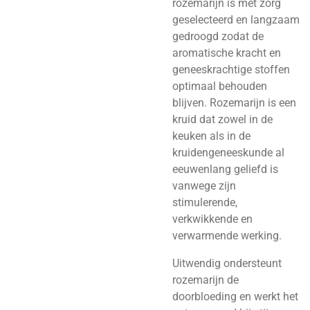
rozemarijn is met zorg
geselecteerd en langzaam
gedroogd zodat de
aromatische kracht en
geneeskrachtige stoffen
optimaal behouden
blijven. Rozemarijn is een
kruid dat zowel in de
keuken als in de
kruidengeneeskunde al
eeuwenlang geliefd is
vanwege zijn
stimulerende,
verkwikkende en
verwarmende werking.
Uitwendig ondersteunt
rozemarijn de
doorbloeding en werkt het