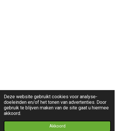
Deze website gebruikt cookies voor analyse-
doeleinden en/of het tonen van advertenties. Door
gebruik te blijven maken van de site gaat u hiermee
akkoord.
Akkoord