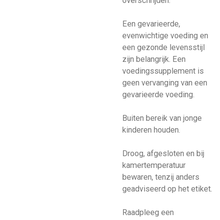
overschrijden.
Een gevarieerde,
evenwichtige voeding en
een gezonde levensstijl
zijn belangrijk. Een
voedingssupplement is
geen vervanging van een
gevarieerde voeding.
Buiten bereik van jonge
kinderen houden.
Droog, afgesloten en bij
kamertemperatuur
bewaren, tenzij anders
geadviseerd op het etiket.
Raadpleeg een