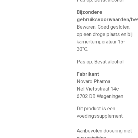
Bijzondere
gebruiksvoorwaarden/be
Bewaren: Goed gesloten,
op een droge plaats en bij
kamertemperatuur 15-
30°C.
Pas op: Bevat alcohol
Fabrikant
Novaro Pharma
Nel Vietsstraat 14c
6702 DB Wageningen
Dit product is een
voedingssupplement.
Aanbevolen dosering niet