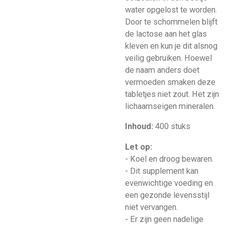
water opgelost te worden.
Door te schommelen blijft
de lactose aan het glas
kleven en kun je dit alsnog
veilig gebruiken. Hoewel
de naam anders doet
vermoeden smaken deze
tabletjes niet zout. Het zijn
lichaamseigen mineralen.
Inhoud:
400 stuks
Let op:
- Koel en droog bewaren.
- Dit supplement kan
evenwichtige voeding en
een gezonde levensstijl
niet vervangen.
- Er zijn geen nadelige