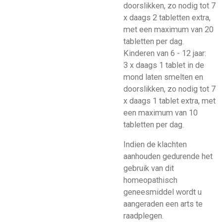
doorslikken, zo nodig tot 7
x daags 2 tabletten extra,
met een maximum van 20
tabletten per dag.
Kinderen van 6 - 12 jaar:
3 x daags 1 tablet in de
mond laten smelten en
doorslikken, zo nodig tot 7
x daags 1 tablet extra, met
een maximum van 10
tabletten per dag.
Indien de klachten
aanhouden gedurende het
gebruik van dit
homeopathisch
geneesmiddel wordt u
aangeraden een arts te
raadplegen.