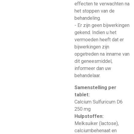
effecten te verwachten na
het stoppen van de
behandeling.
- Er zijn geen bijwerkingen
gekend. Indien u het
vermoeden heeft dat er
bijwerkingen zijn
opgetreden na inname van
dit geneesmiddel,
informeer dan uw
behandelaar.
Samenstelling per
tablet:
Calcium Sulfuricum D6
250 mg
Hulpstoffen:
Melksuiker (lactose),
calciumbehenaat en