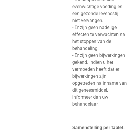
evenwichtige voeding en
een gezonde levensstijl
niet vervangen.
- Er zijn geen nadelige
effecten te verwachten na
het stoppen van de
behandeling.
- Er zijn geen bijwerkingen
gekend. Indien u het
vermoeden heeft dat er
bijwerkingen zijn
opgetreden na inname van
dit geneesmiddel,
informeer dan uw
behandelaar.
Samenstelling per tablet: