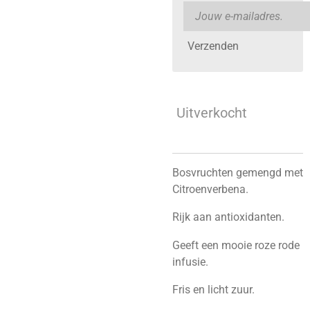
Verzenden
Uitverkocht
Bosvruchten gemengd met
Citroenverbena.
Rijk aan antioxidanten.
Geeft een mooie roze rode
infusie.
Fris en licht zuur.